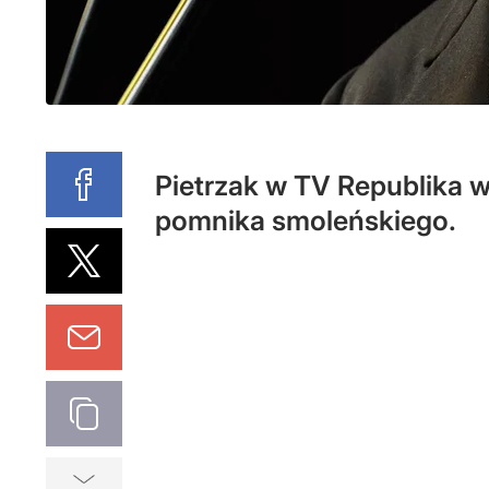
Pietrzak w TV Republika 
pomnika smoleńskiego.