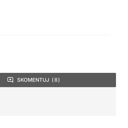
SKOMENTUJ
8