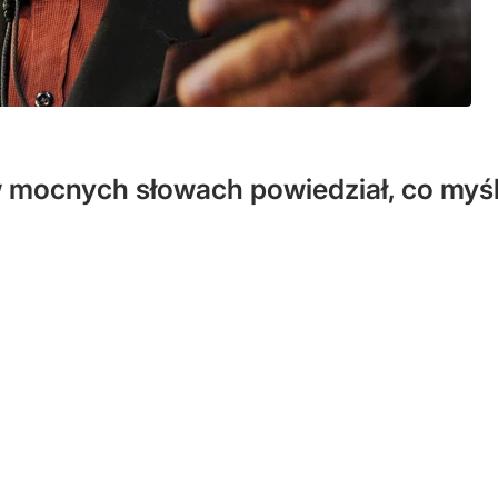
w mocnych słowach powiedział, co myśl