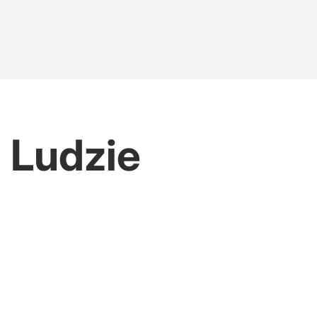
 Ludzie