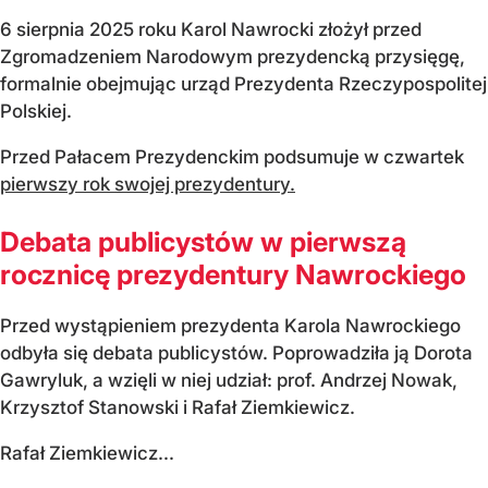
6 sierpnia 2025 roku Karol Nawrocki złożył przed
Zgromadzeniem Narodowym prezydencką przysięgę,
formalnie obejmując urząd Prezydenta Rzeczypospolitej
Polskiej.
Przed Pałacem Prezydenckim podsumuje w czwartek
pierwszy rok swojej prezydentury.
Debata publicystów w pierwszą
rocznicę prezydentury Nawrockiego
Przed wystąpieniem prezydenta Karola Nawrockiego
odbyła się debata publicystów. Poprowadziła ją Dorota
Gawryluk, a wzięli w niej udział: prof. Andrzej Nowak,
Krzysztof Stanowski i Rafał Ziemkiewicz.
Rafał Ziemkiewicz...