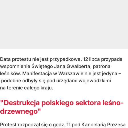
Data protestu nie jest przypadkowa. 12 lipca przypada
wspomnienie Świętego Jana Gwalberta, patrona
leśników. Manifestacja w Warszawie nie jest jedyna –
podobne odbyły się pod urzędami wojewódzkimi
na terenie całego kraju.
"Destrukcja polskiego sektora leśno-
drzewnego"
Protest rozpoczął się o godz. 11 pod Kancelarią Prezesa