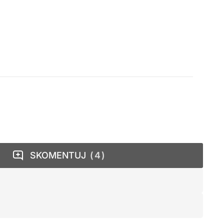
SKOMENTUJ
4