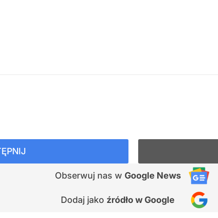
ĘPNIJ
Obserwuj nas
w
Google News
Dodaj jako
źródło w Google