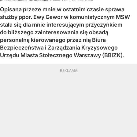
Opisana przeze mnie w ostatnim czasie sprawa
służby ppor. Ewy Gawor w komunistycznym MSW
stała się dla mnie interesującym przyczynkiem
do bliższego zainteresowania się obsadą
personalną kierowanego przez nią Biura
Bezpieczeństwa i Zarządzania Kryzysowego
Urzędu Miasta Stołecznego Warszawy (BBiZK).