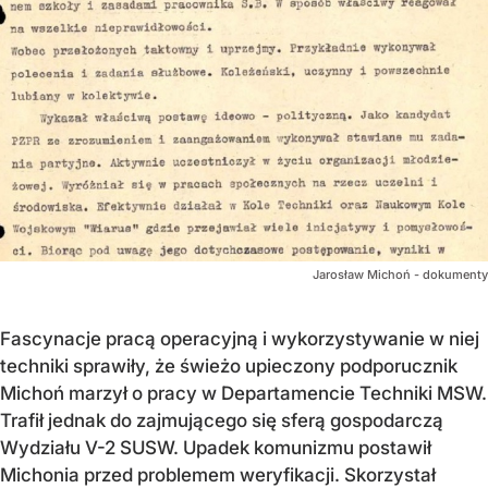
Jarosław Michoń - dokumenty
Fascynacje pracą operacyjną i wykorzystywanie w niej
techniki sprawiły, że świeżo upieczony podporucznik
Michoń marzył o pracy w Departamencie Techniki MSW.
Trafił jednak do zajmującego się sferą gospodarczą
Wydziału V-2 SUSW. Upadek komunizmu postawił
Michonia przed problemem weryfikacji. Skorzystał