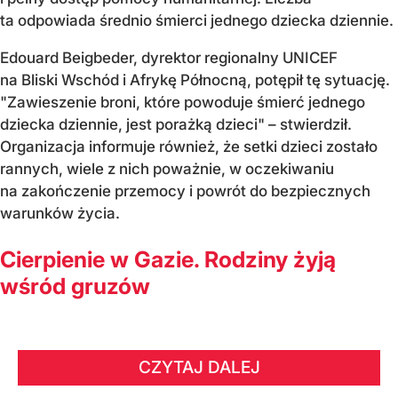
ta odpowiada średnio śmierci jednego dziecka dziennie.
Edouard Beigbeder, dyrektor regionalny UNICEF
na Bliski Wschód i Afrykę Północną, potępił tę sytuację.
"Zawieszenie broni, które powoduje śmierć jednego
dziecka dziennie, jest porażką dzieci" – stwierdził.
Organizacja informuje również, że setki dzieci zostało
rannych, wiele z nich poważnie, w oczekiwaniu
na zakończenie przemocy i powrót do bezpiecznych
warunków życia.
Cierpienie w Gazie. Rodziny żyją
wśród gruzów
CZYTAJ DALEJ