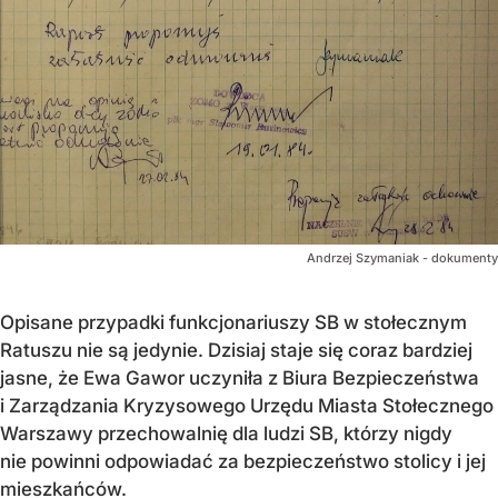
Andrzej Szymaniak - dokumenty
Opisane przypadki funkcjonariuszy SB w stołecznym
Ratuszu nie są jedynie. Dzisiaj staje się coraz bardziej
jasne, że Ewa Gawor uczyniła z Biura Bezpieczeństwa
i Zarządzania Kryzysowego Urzędu Miasta Stołecznego
Warszawy przechowalnię dla ludzi SB, którzy nigdy
nie powinni odpowiadać za bezpieczeństwo stolicy i jej
mieszkańców.