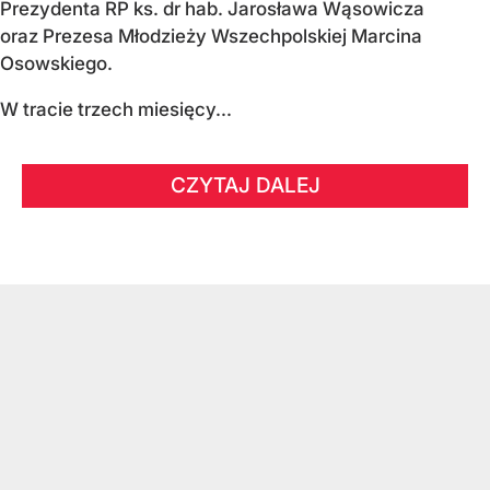
Prezydenta RP ks. dr hab. Jarosława Wąsowicza
oraz Prezesa Młodzieży Wszechpolskiej Marcina
Osowskiego.
W tracie trzech miesięcy...
CZYTAJ DALEJ