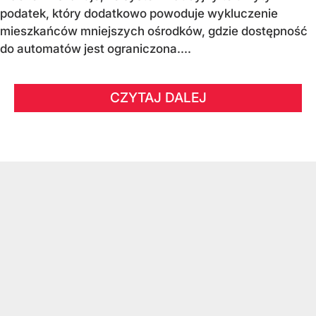
podatek, który dodatkowo powoduje wykluczenie
mieszkańców mniejszych ośrodków, gdzie dostępność
do automatów jest ograniczona....
CZYTAJ DALEJ