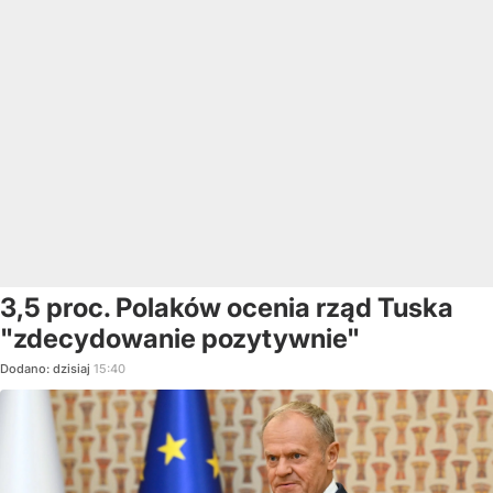
3,5 proc. Polaków ocenia rząd Tuska
"zdecydowanie pozytywnie"
Dodano:
dzisiaj
15:40