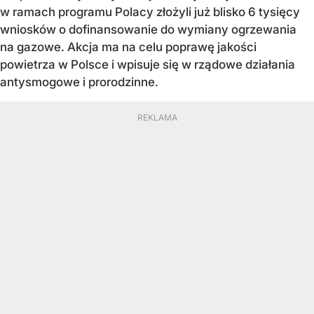
w ramach programu Polacy złożyli już blisko 6 tysięcy
wniosków o dofinansowanie do wymiany ogrzewania
na gazowe. Akcja ma na celu poprawę jakości
powietrza w Polsce i wpisuje się w rządowe działania
antysmogowe i prorodzinne.