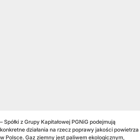
– Spółki z Grupy Kapitałowej PGNiG podejmują
konkretne działania na rzecz poprawy jakości powietrza
w Polsce. Gaz ziemny jest paliwem ekologicznym,