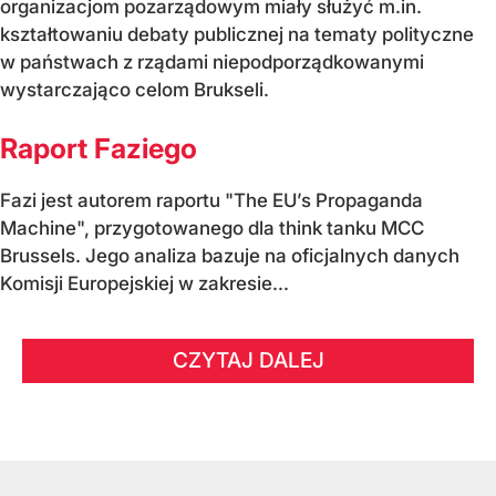
organizacjom pozarządowym miały służyć m.in.
kształtowaniu debaty publicznej na tematy polityczne
w państwach z rządami niepodporządkowanymi
wystarczająco celom Brukseli.
Raport Faziego
Fazi jest autorem raportu "The EU’s Propaganda
Machine", przygotowanego dla think tanku MCC
Brussels. Jego analiza bazuje na oficjalnych danych
Komisji Europejskiej w zakresie...
CZYTAJ DALEJ