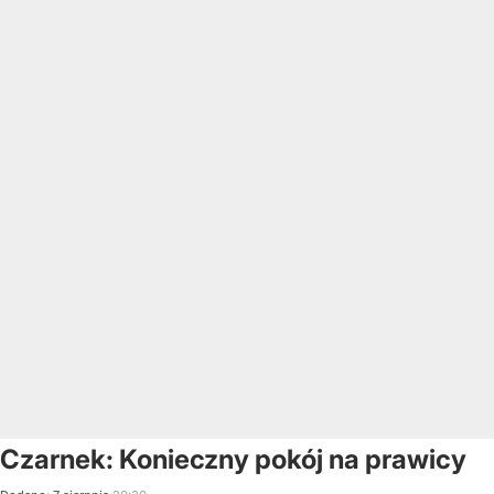
Czarnek: Konieczny pokój na prawicy