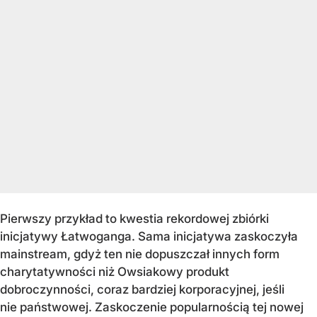
Pierwszy przykład to kwestia rekordowej zbiórki
inicjatywy Łatwoganga. Sama inicjatywa zaskoczyła
mainstream, gdyż ten nie dopuszczał innych form
charytatywności niż Owsiakowy produkt
dobroczynności, coraz bardziej korporacyjnej, jeśli
nie państwowej. Zaskoczenie popularnością tej nowej