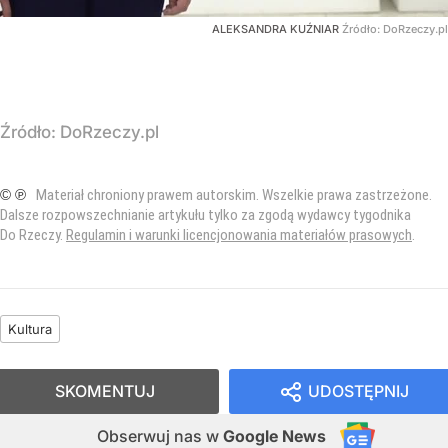
ALEKSANDRA KUŹNIAR
Źródło:
DoRzeczy.pl
Źródło:
DoRzeczy.pl
© ℗
Materiał chroniony prawem autorskim. Wszelkie prawa zastrzeżone.
Dalsze rozpowszechnianie artykułu tylko za zgodą wydawcy tygodnika
Do Rzeczy.
Regulamin i warunki licencjonowania materiałów prasowych
.
Kultura
SKOMENTUJ
UDOSTĘPNIJ
Obserwuj nas
w
Google News