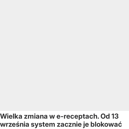
Wielka zmiana w e-receptach. Od 13
września system zacznie je blokować