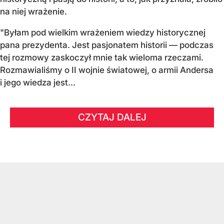
na niej wrażenie.
"Byłam pod wielkim wrażeniem wiedzy historycznej
pana prezydenta. Jest pasjonatem historii — podczas
tej rozmowy zaskoczył mnie tak wieloma rzeczami.
Rozmawialiśmy o II wojnie światowej, o armii Andersa
i jego wiedza jest...
CZYTAJ DALEJ