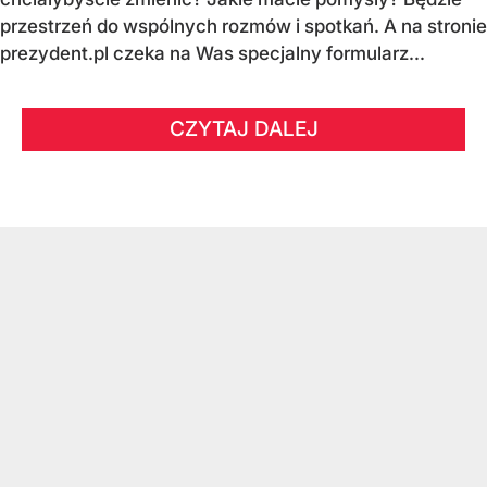
przestrzeń do wspólnych rozmów i spotkań.
A na stronie
prezydent.pl czeka na Was specjalny formularz...
CZYTAJ DALEJ