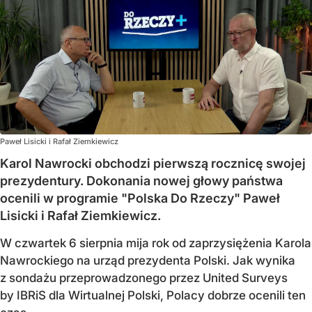
Paweł Lisicki i Rafał Ziemkiewicz
Karol Nawrocki obchodzi pierwszą rocznicę swojej
prezydentury. Dokonania nowej głowy państwa
ocenili w programie "Polska Do Rzeczy" Paweł
Lisicki i Rafał Ziemkiewicz.
W czwartek 6 sierpnia mija rok od zaprzysiężenia Karola
Nawrockiego na urząd prezydenta Polski. Jak wynika
z sondażu przeprowadzonego przez United Surveys
by IBRiS dla Wirtualnej Polski, Polacy dobrze ocenili ten