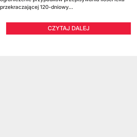
przekraczającej 120-dniowy...
CZYTAJ DALEJ