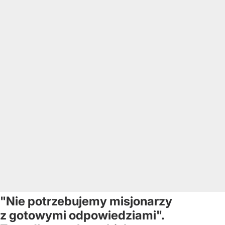
"Nie potrzebujemy misjonarzy
z gotowymi odpowiedziami".