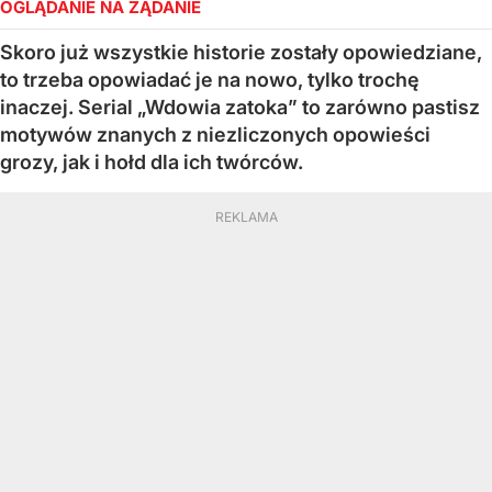
OGLĄDANIE NA ŻĄDANIE
Skoro już wszystkie historie zostały opowiedziane,
to trzeba opowiadać je na nowo, tylko trochę
inaczej. Serial „Wdowia zatoka” to zarówno pastisz
motywów znanych z niezliczonych opowieści
grozy, jak i hołd dla ich twórców.