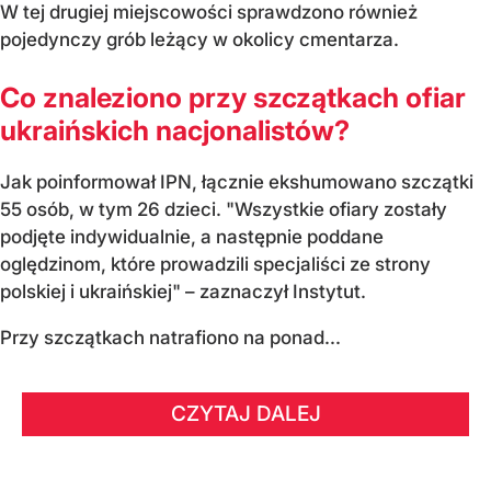
W tej drugiej miejscowości sprawdzono również
pojedynczy grób leżący w okolicy cmentarza.
Co znaleziono przy szczątkach ofiar
ukraińskich nacjonalistów?
Jak poinformował IPN, łącznie ekshumowano szczątki
55 osób, w tym 26 dzieci. "Wszystkie ofiary zostały
podjęte indywidualnie, a następnie poddane
oględzinom, które prowadzili specjaliści ze strony
polskiej i ukraińskiej" – zaznaczył Instytut.
Przy szczątkach natrafiono na ponad...
CZYTAJ DALEJ