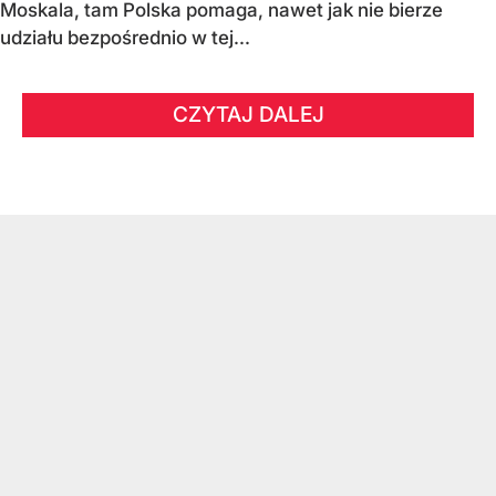
Moskala, tam Polska pomaga, nawet jak nie bierze
udziału bezpośrednio w tej...
CZYTAJ DALEJ