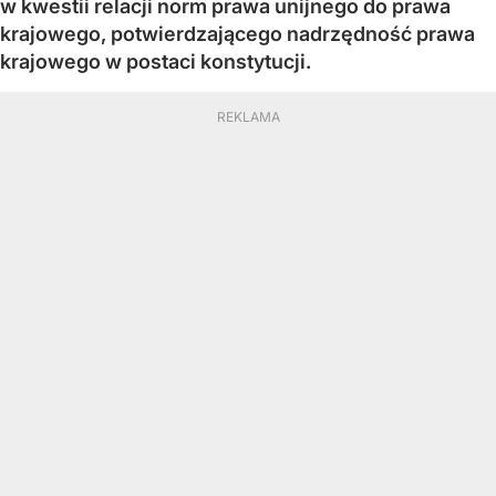
w kwestii relacji norm prawa unijnego do prawa
krajowego, potwierdzającego nadrzędność prawa
krajowego w postaci konstytucji.