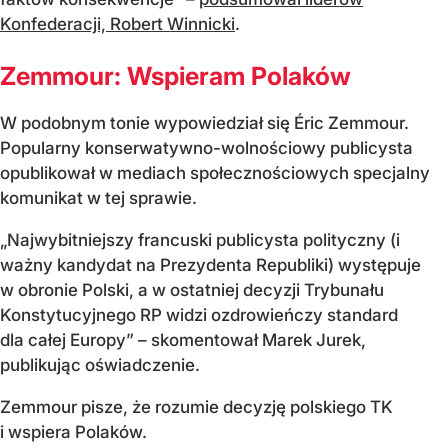
Konfederacji, Robert Winnicki
.
Zemmour: Wspieram Polaków
W podobnym tonie wypowiedział się Éric Zemmour.
Popularny konserwatywno-wolnościowy publicysta
opublikował w mediach społecznościowych specjalny
komunikat w tej sprawie.
„Najwybitniejszy francuski publicysta polityczny (i
ważny kandydat na Prezydenta Republiki) występuje
w obronie Polski, a w ostatniej decyzji Trybunału
Konstytucyjnego RP widzi ozdrowieńczy standard
dla całej Europy” – skomentował Marek Jurek,
publikując oświadczenie.
Zemmour pisze, że rozumie decyzję polskiego TK
i wspiera Polaków.