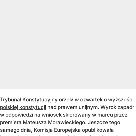
Trybunał Konstytucyjny
orzekł w czwartek o wyższości
polskiej konstytucji
nad prawem unijnym. Wyrok zapadł
w odpowiedzi na wniosek
skierowany w marcu przez
premiera Mateusza Morawieckiego. Jeszcze tego
samego dnia,
Komisja Europejska opublikowała