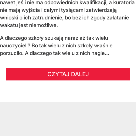
nawet jeśli nie ma odpowiednich kwalifikacji, a kuratoria
nie mają wyjścia i całymi tysiącami zatwierdzają
wnioski o ich zatrudnienie, bo bez ich zgody załatanie
wakatu jest niemożliwe.
A dlaczego szkoły szukają naraz aż tak wielu
nauczycieli? Bo tak wielu z nich szkoły właśnie
porzuciło. A dlaczego tak wielu z nich nagle...
CZYTAJ DALEJ