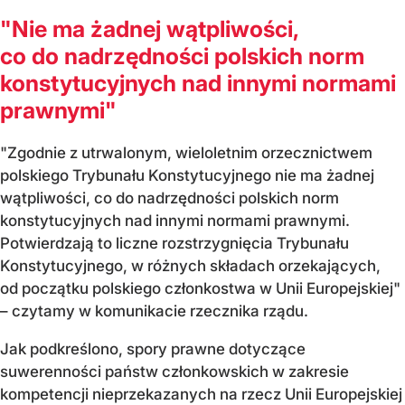
"Nie ma żadnej wątpliwości,
co do nadrzędności polskich norm
konstytucyjnych nad innymi normami
prawnymi"
"Zgodnie z utrwalonym, wieloletnim orzecznictwem
polskiego Trybunału Konstytucyjnego nie ma żadnej
wątpliwości, co do nadrzędności polskich norm
konstytucyjnych nad innymi normami prawnymi.
Potwierdzają to liczne rozstrzygnięcia Trybunału
Konstytucyjnego, w różnych składach orzekających,
od początku polskiego członkostwa w Unii Europejskiej"
– czytamy w komunikacie rzecznika rządu.
Jak podkreślono, spory prawne dotyczące
suwerenności państw członkowskich w zakresie
kompetencji nieprzekazanych na rzecz Unii Europejskiej