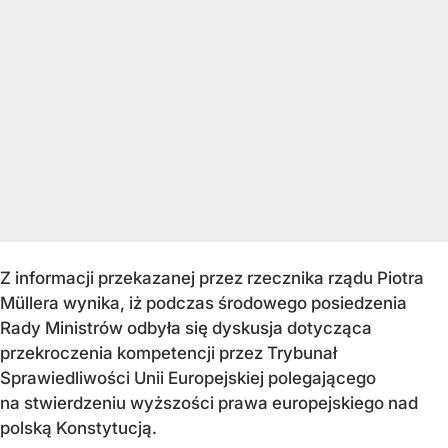
Z informacji przekazanej przez rzecznika rządu Piotra
Müllera wynika, iż podczas środowego posiedzenia
Rady Ministrów odbyła się dyskusja dotycząca
przekroczenia kompetencji przez Trybunał
Sprawiedliwości Unii Europejskiej polegającego
na stwierdzeniu wyższości prawa europejskiego nad
polską Konstytucją.