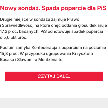
Nowy sondaż. Spada poparcie dla PiS
Drugie miejsce w sondażu zajmuje Prawo
i Sprawiedliwość, na które chęć oddania głosu deklaruje
17,2 proc. badanych. PiS odnotowuje spadek poparcia
o 5,6 pkt proc.
Podium zamyka Konfederacja z poparciem na poziomie
15,3 proc. W przypadku ugrupowania Krzysztofa
Bosaka i Sławomira Mentzena to
CZYTAJ DALEJ