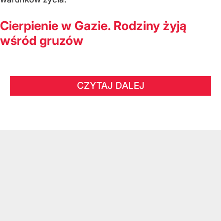
Cierpienie w Gazie. Rodziny żyją
wśród gruzów
CZYTAJ DALEJ