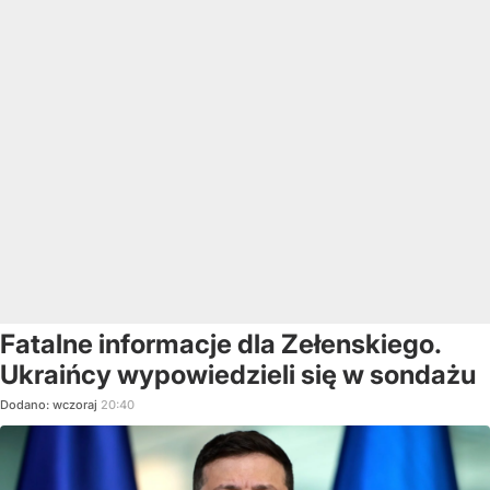
Fatalne informacje dla Zełenskiego.
Ukraińcy wypowiedzieli się w sondażu
Dodano:
wczoraj
20:40