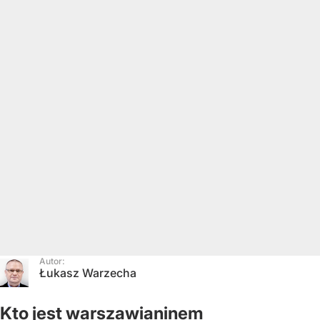
Autor:
Łukasz Warzecha
Kto jest warszawianinem