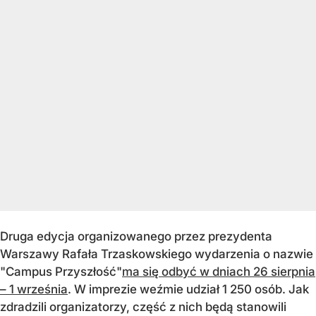
Druga edycja organizowanego przez prezydenta
Warszawy Rafała Trzaskowskiego wydarzenia o nazwie
"Campus Przyszłość"
ma się odbyć w dniach 26 sierpnia
– 1 września
. W imprezie weźmie udział 1 250 osób. Jak
zdradzili organizatorzy, część z nich będą stanowili