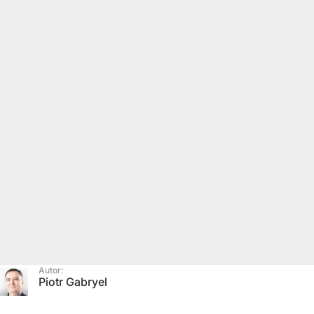
Autor:
Piotr Gabryel