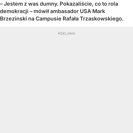
– Jestem z was dumny. Pokazaliście, co to rola
demokracji – mówił ambasador USA Mark
Brzezinski na Campusie Rafała Trzaskowskiego.