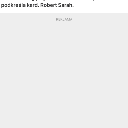
podkreśla kard. Robert Sarah.