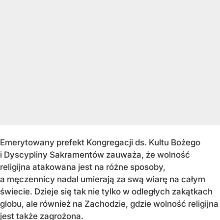
Emerytowany prefekt Kongregacji ds. Kultu Bożego
i Dyscypliny Sakramentów zauważa, że wolność
religijna atakowana jest na różne sposoby,
a męczennicy nadal umierają za swą wiarę na całym
świecie. Dzieje się tak nie tylko w odległych zakątkach
globu, ale również na Zachodzie, gdzie wolność religijna
jest także zagrożona.