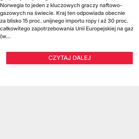
Norwegia to jeden z kluczowych graczy naftowo-
gazowych na świecie. Kraj ten odpowiada obecnie
za blisko 15 proc. unijnego importu ropy i aż 30 proc.
całkowitego zapotrzebowania Unii Europejskiej na gaz
(w...
CZYTAJ DALEJ