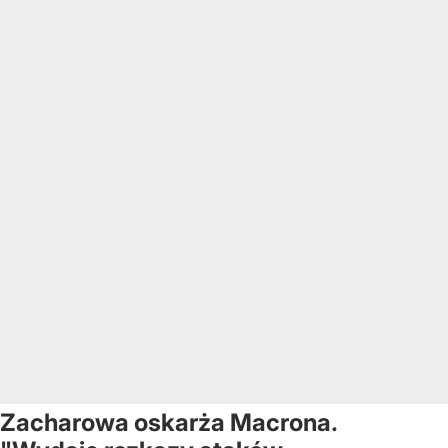
Zacharowa oskarża Macrona.