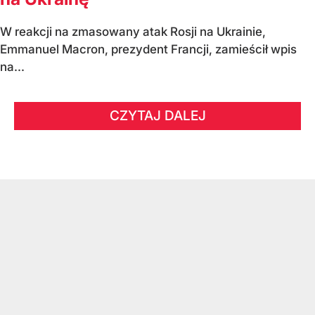
W reakcji na zmasowany atak Rosji na Ukrainie,
Emmanuel Macron, prezydent Francji, zamieścił wpis
na...
CZYTAJ DALEJ