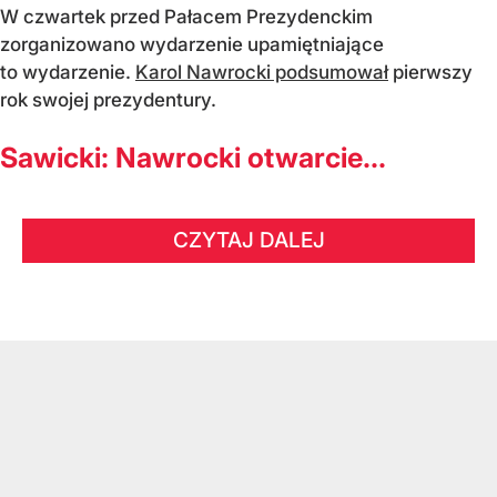
W czwartek przed Pałacem Prezydenckim
zorganizowano wydarzenie upamiętniające
to wydarzenie.
Karol Nawrocki podsumował
pierwszy
rok swojej prezydentury.
Sawicki: Nawrocki otwarcie...
CZYTAJ DALEJ