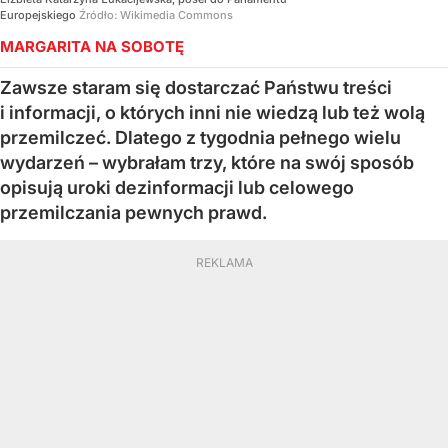
Europejskiego
Źródło:
Wikimedia Commons
MARGARITA NA SOBOTĘ
Zawsze staram się dostarczać Państwu treści
i informacji, o których inni nie wiedzą lub też wolą
przemilczeć. Dlatego z tygodnia pełnego wielu
wydarzeń – wybrałam trzy, które na swój sposób
opisują uroki dezinformacji lub celowego
przemilczania pewnych prawd.