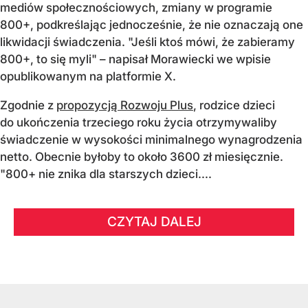
mediów społecznościowych, zmiany w programie
800+, podkreślając jednocześnie, że nie oznaczają one
likwidacji świadczenia. "Jeśli ktoś mówi, że zabieramy
800+, to się myli" – napisał Morawiecki we wpisie
opublikowanym na platformie X.
Zgodnie z
propozycją Rozwoju Plus
, rodzice dzieci
do ukończenia trzeciego roku życia otrzymywaliby
świadczenie w wysokości minimalnego wynagrodzenia
netto. Obecnie byłoby to około 3600 zł miesięcznie.
"800+ nie znika dla starszych dzieci....
CZYTAJ DALEJ