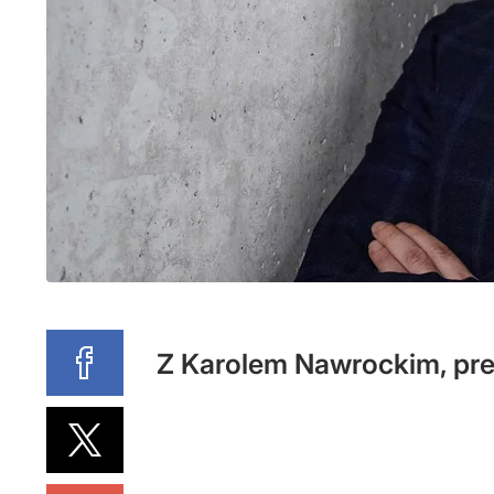
Z Karolem Nawrockim, pr