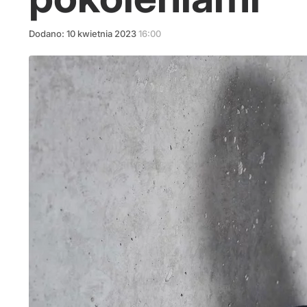
Dodano:
10
kwietnia
2023
16:00