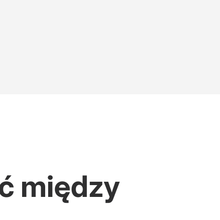
ść między