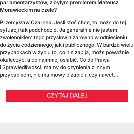
parlamentarzystów, z byłym premierem Mateusz
Morawieckim na czele?
Przemysław Czarnek:
Jeśli ktoś chce, to może do tej
sytuacji tak podchodzić. Ja generalnie nie jestem
zwolennikiem tego przysłowia zarówno w odniesieniu
do życia codziennego, jak i publicznego. W bardzo wielu
przypadkach w życiu to, co nie zabija, może poważnie
okaleczyć, a co najmniej osłabić. Co do Prawa
i Sprawiedliwości, mamy do czynienia z innym
przypadkiem, nie ma mowy o zabiciu czy nawet...
CZYTAJ DALEJ