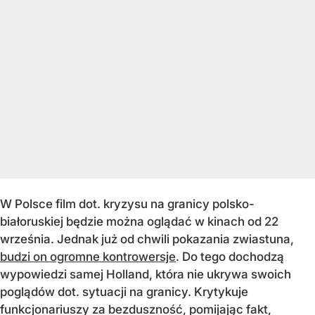
W Polsce film dot. kryzysu na granicy polsko-
białoruskiej będzie można oglądać w kinach od 22
września. Jednak już od chwili pokazania zwiastuna,
budzi on ogromne kontrowersje
. Do tego dochodzą
wypowiedzi samej Holland, która nie ukrywa swoich
poglądów dot. sytuacji na granicy. Krytykuje
funkcjonariuszy za bezduszność, pomijając fakt,