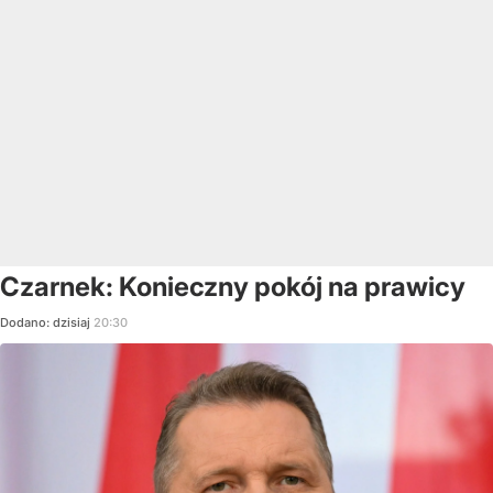
Czarnek: Konieczny pokój na prawicy
Dodano:
dzisiaj
20:30