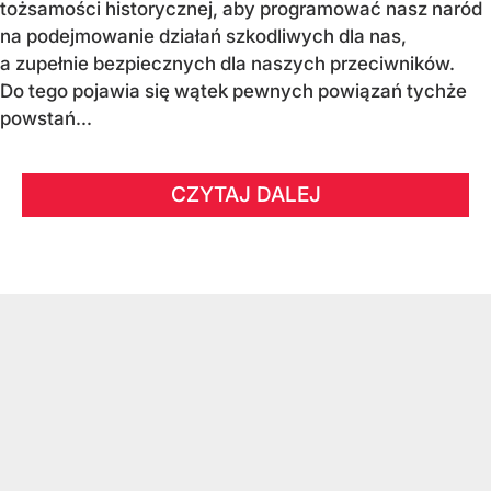
tożsamości historycznej, aby programować nasz naród
na podejmowanie działań szkodliwych dla nas,
a zupełnie bezpiecznych dla naszych przeciwników.
Do tego pojawia się wątek pewnych powiązań tychże
powstań...
CZYTAJ DALEJ