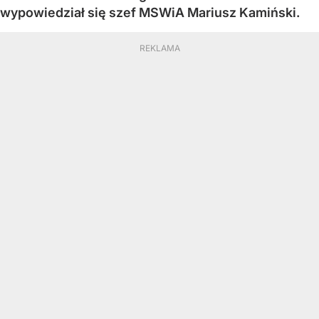
wypowiedział się szef MSWiA Mariusz Kamiński.