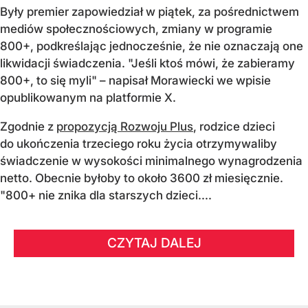
Były premier zapowiedział w piątek, za pośrednictwem
mediów społecznościowych, zmiany w programie
800+, podkreślając jednocześnie, że nie oznaczają one
likwidacji świadczenia. "Jeśli ktoś mówi, że zabieramy
800+, to się myli" – napisał Morawiecki we wpisie
opublikowanym na platformie X.
Zgodnie z
propozycją Rozwoju Plus
, rodzice dzieci
do ukończenia trzeciego roku życia otrzymywaliby
świadczenie w wysokości minimalnego wynagrodzenia
netto. Obecnie byłoby to około 3600 zł miesięcznie.
"800+ nie znika dla starszych dzieci....
CZYTAJ DALEJ