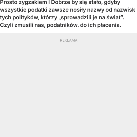
Prosto zygzakiem I Dobrze by się stało, gdyby
wszystkie podatki zawsze nosiły nazwy od nazwisk
tych polityków, którzy „sprowadzili je na świat”.
Czyli zmusili nas, podatników, do ich płacenia.