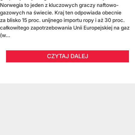
Norwegia to jeden z kluczowych graczy naftowo-
gazowych na świecie. Kraj ten odpowiada obecnie
za blisko 15 proc. unijnego importu ropy i aż 30 proc.
całkowitego zapotrzebowania Unii Europejskiej na gaz
(w...
CZYTAJ DALEJ