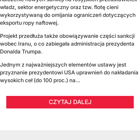
władz, sektor energetyczny oraz tzw. flotę cieni
wykorzystywaną do omijania ograniczeń dotyczących
eksportu ropy naftowej.
Projekt przedłuża także obowiązywanie części sankcji
wobec Iranu, o co zabiegała administracja prezydenta
Donalda Trumpa.
Jednym z najważniejszych elementów ustawy jest
przyznanie prezydentowi USA uprawnień do nakładania
wysokich ceł (do 100 proc.) na...
CZYTAJ DALEJ