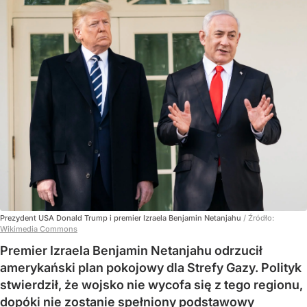
Prezydent USA Donald Trump i premier Izraela Benjamin Netanjahu
/ Źródło:
Wikimedia Commons
Premier Izraela Benjamin Netanjahu odrzucił
amerykański plan pokojowy dla Strefy Gazy. Polityk
stwierdził, że wojsko nie wycofa się z tego regionu,
dopóki nie zostanie spełniony podstawowy