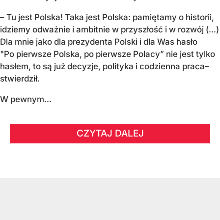
– Tu jest Polska! Taka jest Polska: pamiętamy o historii,
idziemy odważnie i ambitnie w przyszłość i w rozwój (...)
Dla mnie jako dla prezydenta Polski i dla Was hasło
"Po pierwsze Polska, po pierwsze Polacy” nie jest tylko
hasłem, to są już decyzje, polityka i codzienna praca–
stwierdził.
W pewnym...
CZYTAJ DALEJ