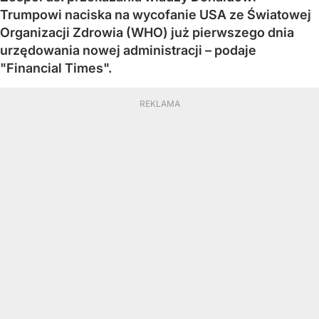
Trumpowi naciska na wycofanie USA ze Światowej
Organizacji Zdrowia (WHO) już pierwszego dnia
urzędowania nowej administracji – podaje
"Financial Times".