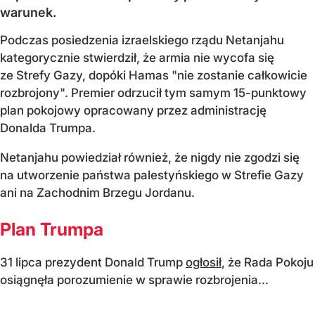
warunek.
Podczas posiedzenia izraelskiego rządu Netanjahu
kategorycznie stwierdził, że armia nie wycofa się
ze Strefy Gazy, dopóki Hamas "nie zostanie całkowicie
rozbrojony". Premier odrzucił tym samym 15-punktowy
plan pokojowy opracowany przez administrację
Donalda Trumpa.
Netanjahu powiedział również, że nigdy nie zgodzi się
na utworzenie państwa palestyńskiego w Strefie Gazy
ani na Zachodnim Brzegu Jordanu.
Plan Trumpa
31 lipca prezydent Donald Trump
ogłosił
, że Rada Pokoju
osiągnęła porozumienie w sprawie rozbrojenia...