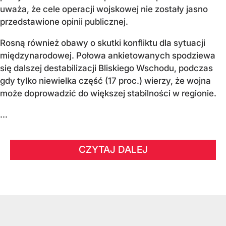
uważa, że cele operacji wojskowej nie zostały jasno
przedstawione opinii publicznej.
Rosną również obawy o skutki konfliktu dla sytuacji
międzynarodowej. Połowa ankietowanych spodziewa
się dalszej destabilizacji Bliskiego Wschodu, podczas
gdy tylko niewielka część (17 proc.) wierzy, że wojna
może doprowadzić do większej stabilności w regionie.
...
CZYTAJ DALEJ