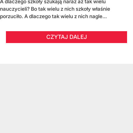
A dlaczego szkoły szukają naraz aż tak wielu
nauczycieli? Bo tak wielu z nich szkoły właśnie
porzuciło. A dlaczego tak wielu z nich nagle...
CZYTAJ DALEJ