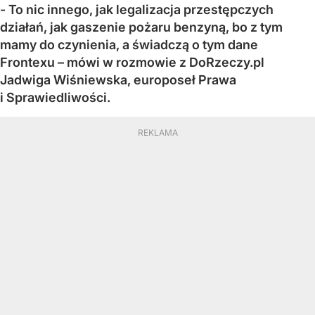
- To nic innego, jak legalizacja przestępczych
działań, jak gaszenie pożaru benzyną, bo z tym
mamy do czynienia, a świadczą o tym dane
Frontexu – mówi w rozmowie z DoRzeczy.pl
Jadwiga Wiśniewska, europoseł Prawa
i Sprawiedliwości.