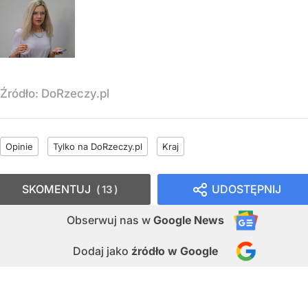
Źródło:
DoRzeczy.pl
Opinie
Tylko na DoRzeczy.pl
Kraj
SKOMENTUJ
UDOSTĘPNIJ
13
Obserwuj nas
w
Google News
Dodaj jako
źródło w Google