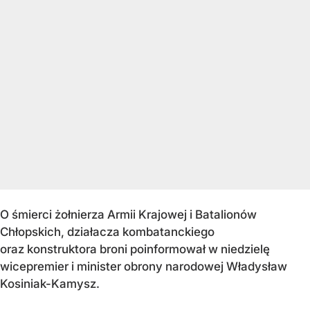
O śmierci żołnierza Armii Krajowej i Batalionów
Chłopskich, działacza kombatanckiego
oraz konstruktora broni poinformował w niedzielę
wicepremier i minister obrony narodowej Władysław
Kosiniak-Kamysz.