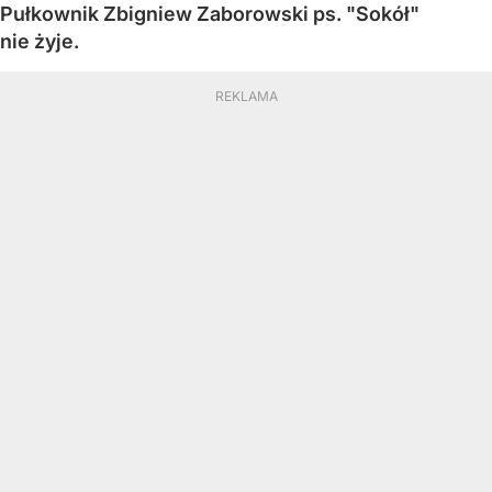
Pułkownik Zbigniew Zaborowski ps. "Sokół"
nie żyje.