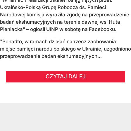
Ukraińsko-Polską Grupę Roboczą ds. Pamięci
Narodowej komisja wyraziła zgodę na przeprowadzenie
badań ekshumacyjnych na terenie dawnej wsi Huta
Pieniacka" – ogłosił UINP w sobotę na Facebooku.
"Ponadto, w ramach działań na rzecz zachowania
miejsc pamięci narodu polskiego w Ukrainie, uzgodniono
przeprowadzenie badań ekshumacyjnych...
CZYTAJ DALEJ