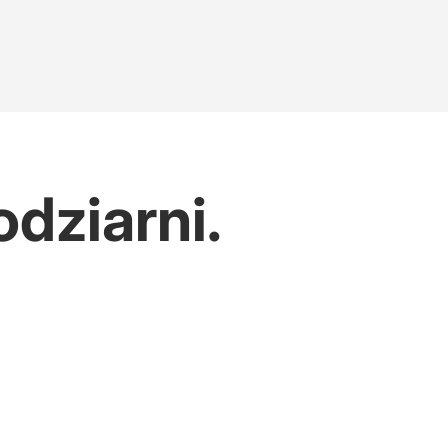
dziarni.