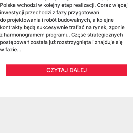
Polska wchodzi w kolejny etap realizacji. Coraz więcej
inwestycji przechodzi z fazy przygotowań
do projektowania i robót budowalnych, a kolejne
kontrakty będą sukcesywnie trafiać na rynek, zgonie
z harmonogramem programu. Część strategicznych
postępowań została już rozstrzygnięta i znajduje się
w fazie...
CZYTAJ DALEJ