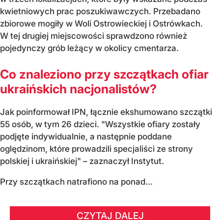
kwietniowych prac poszukiwawczych. Przebadano
zbiorowe mogiły w Woli Ostrowieckiej i Ostrówkach.
W tej drugiej miejscowości sprawdzono również
pojedynczy grób leżący w okolicy cmentarza.
Co znaleziono przy szczątkach ofiar
ukraińskich nacjonalistów?
Jak poinformował IPN, łącznie ekshumowano szczątki
55 osób, w tym 26 dzieci. "Wszystkie ofiary zostały
podjęte indywidualnie, a następnie poddane
oględzinom, które prowadzili specjaliści ze strony
polskiej i ukraińskiej" – zaznaczył Instytut.
Przy szczątkach natrafiono na ponad...
CZYTAJ DALEJ