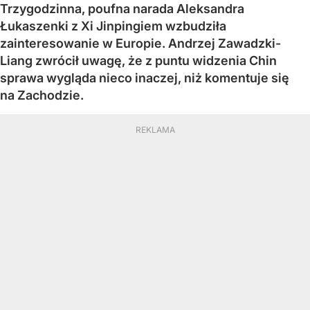
Trzygodzinna, poufna narada Aleksandra
Łukaszenki z Xi Jinpingiem wzbudziła
zainteresowanie w Europie. Andrzej Zawadzki-
Liang zwrócił uwagę, że z puntu widzenia Chin
sprawa wygląda nieco inaczej, niż komentuje się
na Zachodzie.