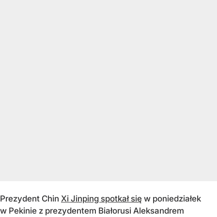
Prezydent Chin
Xi Jinping spotkał się
w poniedziałek
w Pekinie z prezydentem Białorusi Aleksandrem