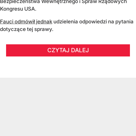
Bezpieczeństwa Wewnętrznego i Spraw Rządowych
Kongresu USA.
Fauci odmówił jednak
udzielenia odpowiedzi na pytania
dotyczące tej sprawy.
CZYTAJ DALEJ