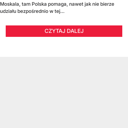
Moskala, tam Polska pomaga, nawet jak nie bierze
udziału bezpośrednio w tej...
CZYTAJ DALEJ