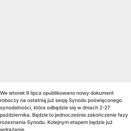
We wtorek 9 lipca opublikowano nowy dokument
roboczy na ostatnią już sesję Synodu poświęconego
synodalności, która odbędzie się w dniach 2-27
października. Będzie to jednocześnie zakończenie fazy
rozeznania Synodu. Kolejnym etapem będzie już
wdrażanie.