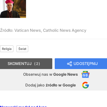
Źródło:
Vatican News, Catholic News Agency
Religia
Świat
SKOMENTUJ
UDOSTĘPNIJ
2
Obserwuj nas
w
Google News
Dodaj jako
źródło w Google