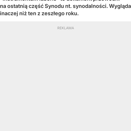
na ostatnią część Synodu nt. synodalności. Wygląda
inaczej niż ten z zeszłego roku.