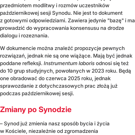
przedmiotem modlitwy i rozmów uczestników
październikowej sesji Synodu. Nie jest to dokument
z gotowymi odpowiedziami. Zawiera jedynie "bazę" i ma
prowadzić do wypracowania konsensusu na drodze
dialogu i rozeznania.
W dokumencie można znaleźć propozycje pewnych
rozwiązań, jednak nie są one wiążące. Mają być jednak
poddane refleksji.
Instrumentum laboris
odnosi się też
do 10 grup studyjnych, powołanych w 2023 roku. Będą
one obradować do czerwca 2025 roku, jednak
sprawozdanie z dotychczasowych prac złożą już
podczas październikowej sesji.
Zmiany po Synodzie
– Synod już zmienia nasz sposób bycia i życia
w Kościele, niezależnie od zgromadzenia