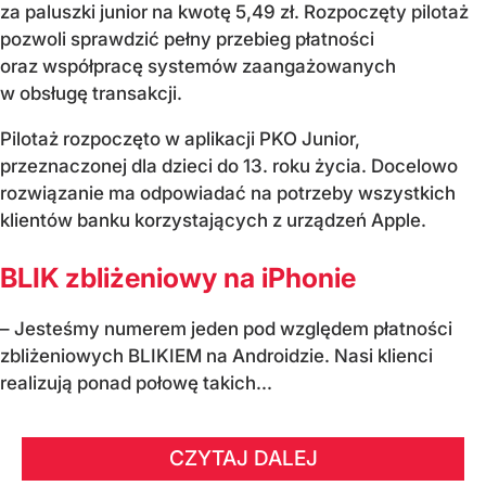
za paluszki junior na kwotę 5,49 zł. Rozpoczęty pilotaż
pozwoli sprawdzić pełny przebieg płatności
oraz współpracę systemów zaangażowanych
w obsługę transakcji.
Pilotaż rozpoczęto w aplikacji PKO Junior,
przeznaczonej dla dzieci do 13. roku życia. Docelowo
rozwiązanie ma odpowiadać na potrzeby wszystkich
klientów banku korzystających z urządzeń Apple.
BLIK zbliżeniowy na iPhonie
– Jesteśmy numerem jeden pod względem płatności
zbliżeniowych BLIKIEM na Androidzie. Nasi klienci
realizują ponad połowę takich...
CZYTAJ DALEJ