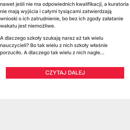
nawet jeśli nie ma odpowiednich kwalifikacji, a kuratoria
nie mają wyjścia i całymi tysiącami zatwierdzają
wnioski o ich zatrudnienie, bo bez ich zgody załatanie
wakatu jest niemożliwe.
A dlaczego szkoły szukają naraz aż tak wielu
nauczycieli? Bo tak wielu z nich szkoły właśnie
porzuciło. A dlaczego tak wielu z nich nagle...
CZYTAJ DALEJ