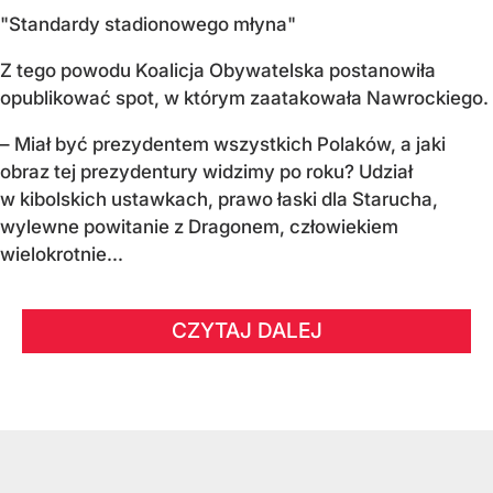
"Standardy stadionowego młyna"
Z tego powodu Koalicja Obywatelska postanowiła
opublikować spot, w którym zaatakowała Nawrockiego.
– Miał być prezydentem wszystkich Polaków, a jaki
obraz tej prezydentury widzimy po roku? Udział
w kibolskich ustawkach, prawo łaski dla Starucha,
wylewne powitanie z Dragonem, człowiekiem
wielokrotnie...
CZYTAJ DALEJ