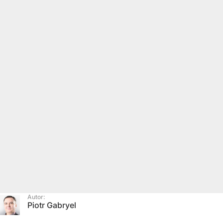
Autor:
Piotr Gabryel