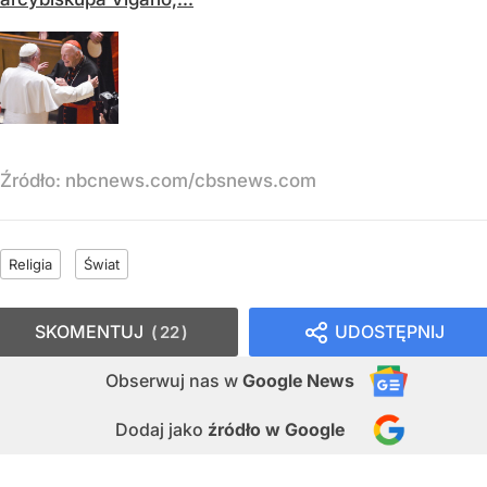
Źródło:
nbcnews.com/cbsnews.com
Religia
Świat
SKOMENTUJ
UDOSTĘPNIJ
22
Obserwuj nas
w
Google News
Dodaj jako
źródło w Google