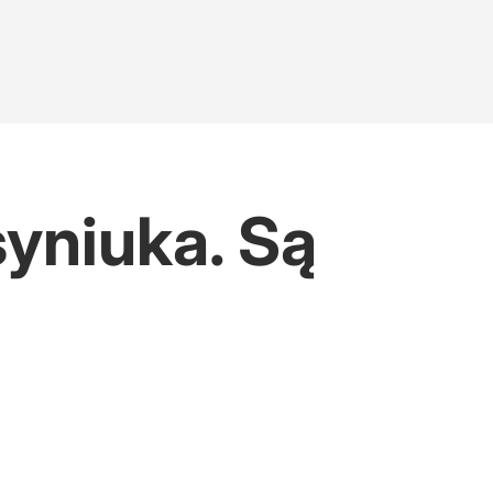
yniuka. Są