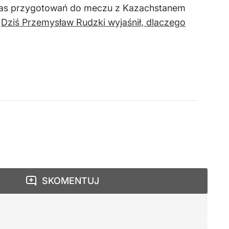
dczas przygotowań do meczu z Kazachstanem
.
Dziś Przemysław Rudzki wyjaśnił, dlaczego
SKOMENTUJ