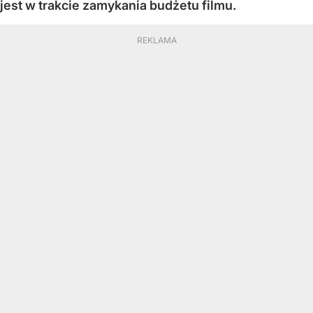
jest w trakcie zamykania budżetu filmu.