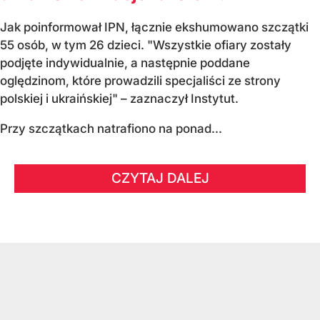
Jak poinformował IPN, łącznie ekshumowano szczątki
55 osób, w tym 26 dzieci. "Wszystkie ofiary zostały
podjęte indywidualnie, a następnie poddane
oględzinom, które prowadzili specjaliści ze strony
polskiej i ukraińskiej" – zaznaczył Instytut.
Przy szczątkach natrafiono na ponad...
CZYTAJ DALEJ