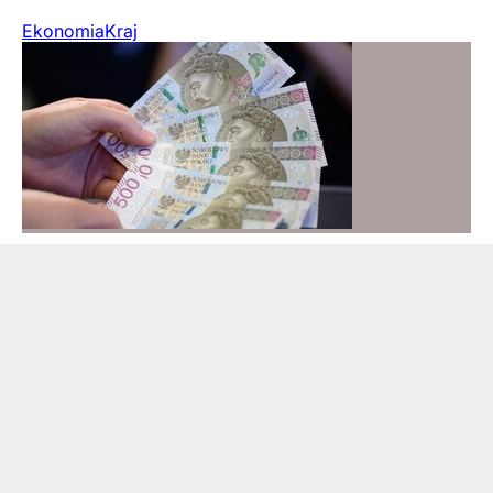
Ekonomia
Kraj