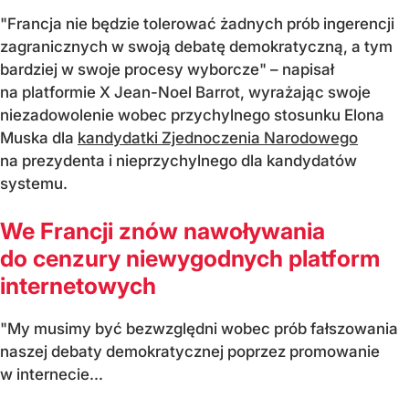
"Francja nie będzie tolerować żadnych prób ingerencji
zagranicznych w swoją debatę demokratyczną, a tym
bardziej w swoje procesy wyborcze" – napisał
na platformie X Jean-Noel Barrot, wyrażając swoje
niezadowolenie wobec przychylnego stosunku Elona
Muska dla
kandydatki Zjednoczenia Narodowego
na prezydenta i nieprzychylnego dla kandydatów
systemu.
We Francji znów nawoływania
do cenzury niewygodnych platform
internetowych
"My musimy być bezwzględni wobec prób fałszowania
naszej debaty demokratycznej poprzez promowanie
w internecie...