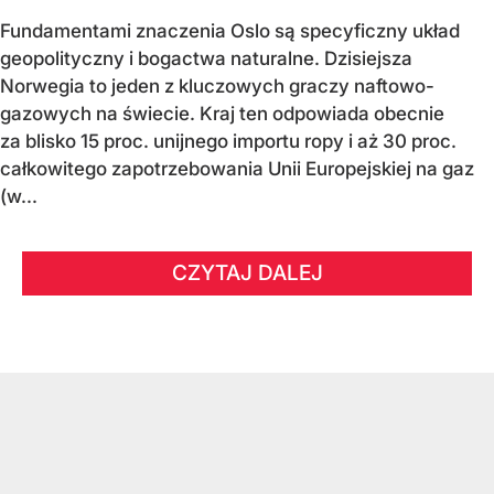
Fundamentami znaczenia Oslo są specyficzny układ
geopolityczny i bogactwa naturalne. Dzisiejsza
Norwegia to jeden z kluczowych graczy naftowo-
gazowych na świecie. Kraj ten odpowiada obecnie
za blisko 15 proc. unijnego importu ropy i aż 30 proc.
całkowitego zapotrzebowania Unii Europejskiej na gaz
(w...
CZYTAJ DALEJ