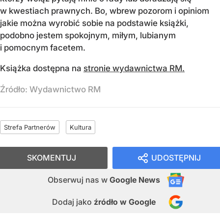
w kwestiach prawnych. Bo, wbrew pozorom i opiniom
jakie można wyrobić sobie na podstawie książki,
podobno jestem spokojnym, miłym, lubianym
i pomocnym facetem.
Książka dostępna na
stronie wydawnictwa RM.
Źródło:
Wydawnictwo RM
Strefa Partnerów
Kultura
SKOMENTUJ
UDOSTĘPNIJ
Obserwuj nas
w
Google News
Dodaj jako
źródło w Google