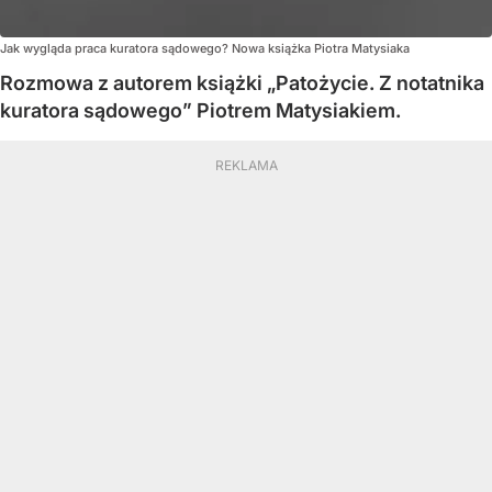
Jak wygląda praca kuratora sądowego? Nowa książka Piotra Matysiaka
Rozmowa z autorem książki „Patożycie. Z notatnika
kuratora sądowego” Piotrem Matysiakiem.