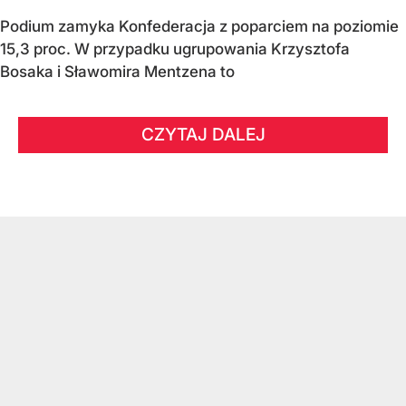
Podium zamyka Konfederacja z poparciem na poziomie
15,3 proc. W przypadku ugrupowania Krzysztofa
Bosaka i Sławomira Mentzena to
CZYTAJ DALEJ