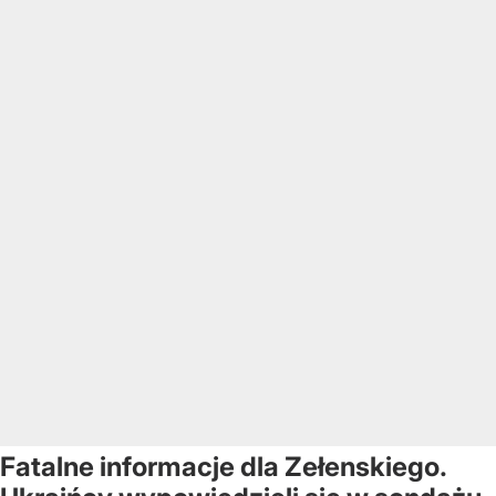
Fatalne informacje dla Zełenskiego.