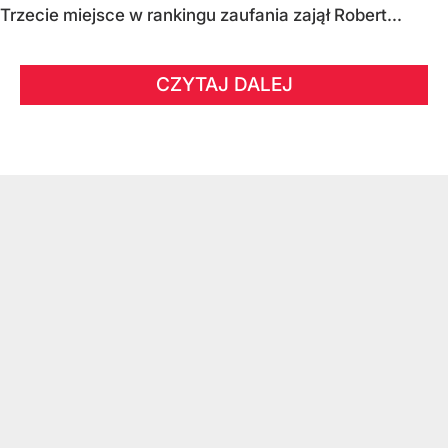
Trzecie miejsce w rankingu zaufania zajął Robert...
CZYTAJ DALEJ