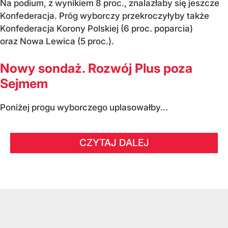
Na podium, z wynikiem 8 proc., znalazłaby się jeszcze
Konfederacja. Próg wyborczy przekroczyłyby także
Konfederacja Korony Polskiej (6 proc. poparcia)
oraz Nowa Lewica (5 proc.).
Nowy sondaż. Rozwój Plus poza
Sejmem
Poniżej progu wyborczego uplasowałby...
CZYTAJ DALEJ