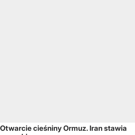
Otwarcie cieśniny Ormuz. Iran stawia