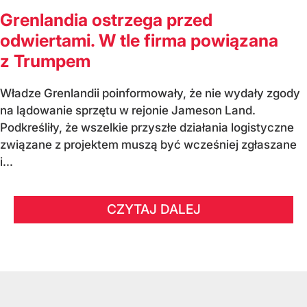
Grenlandia ostrzega przed
odwiertami. W tle firma powiązana
z Trumpem
Władze Grenlandii poinformowały, że nie wydały zgody
na lądowanie sprzętu w rejonie Jameson Land.
Podkreśliły, że wszelkie przyszłe działania logistyczne
związane z projektem muszą być wcześniej zgłaszane
i...
CZYTAJ DALEJ