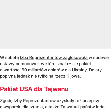
W sobotę
Izba Reprezentantów zagłosowała
w sprawie
ustawy pomocowej, w której znalazł się pakiet
o wartości 60 miliardów dolarów dla Ukrainy. Dolary
popłyną jednak nie tylko na rzecz Kijowa.
Pakiet USA dla Tajwanu
Zgodę Izby Reprezentantów uzyskały też przepisy
o wsparciu dla Izraela, a także Tajwanu i państw Indo-