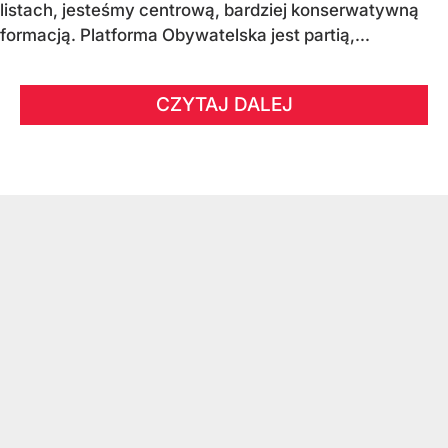
listach, jesteśmy centrową, bardziej konserwatywną
formacją. Platforma Obywatelska jest partią,...
CZYTAJ DALEJ