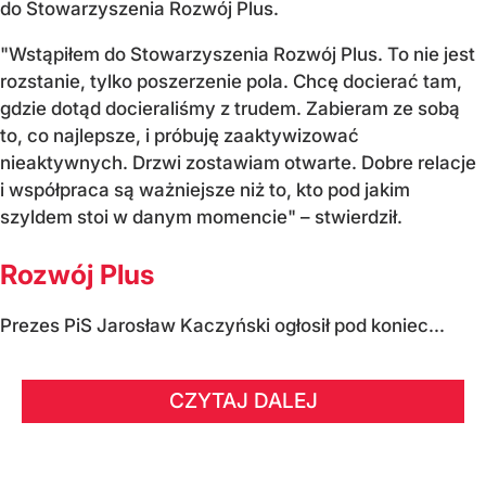
do Stowarzyszenia Rozwój Plus.
"Wstąpiłem do Stowarzyszenia Rozwój Plus. To nie jest
rozstanie, tylko poszerzenie pola. Chcę docierać tam,
gdzie dotąd docieraliśmy z trudem. Zabieram ze sobą
to, co najlepsze, i próbuję zaaktywizować
nieaktywnych. Drzwi zostawiam otwarte. Dobre relacje
i współpraca są ważniejsze niż to, kto pod jakim
szyldem stoi w danym momencie" – stwierdził.
Rozwój Plus
Prezes PiS Jarosław Kaczyński ogłosił pod koniec...
CZYTAJ DALEJ