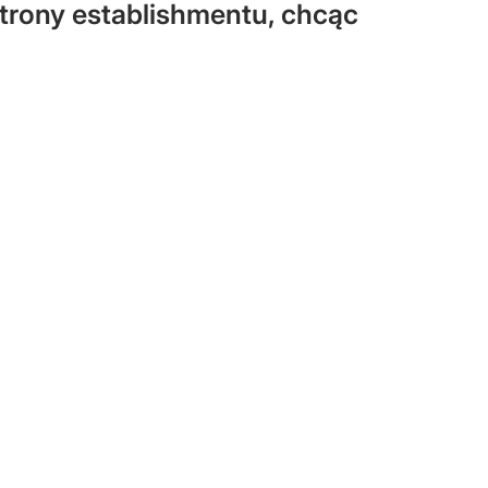
strony establishmentu, chcąc