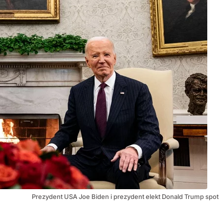
Prezydent USA Joe Biden i prezydent elekt Donald Trump spo