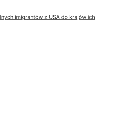
lnych imigrantów z USA do krajów ich