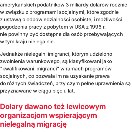
amerykańskich podatników 3 miliardy dolarów rocznie
w związku z programami socjalnymi, które zgodnie
z ustawą o odpowiedzialności osobistej i możliwości
pogodzenia pracy z pobytem w USA z 1996 r.
nie powinny być dostępne dla osób przebywających
w tym kraju nielegalnie.
Jednakże nielegalni imigranci, którym udzielono
zwolnienia warunkowego, są klasyfikowani jako
"kwalifikowani imigranci" w ramach programów
socjalnych, co pozwala im na uzyskanie prawa
do różnych świadczeń, przy czym pełne uprawnienia są
przyznawane w ciągu pięciu lat.
Dolary dawano też lewicowym
organizacjom wspierającym
nielegalną migrację