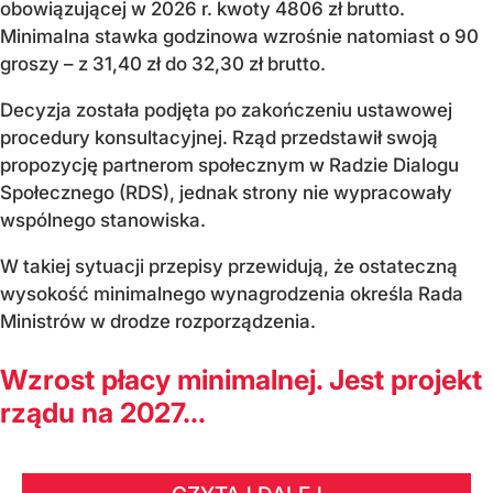
obowiązującej w 2026 r. kwoty 4806 zł brutto.
Minimalna stawka godzinowa wzrośnie natomiast o 90
groszy – z 31,40 zł do 32,30 zł brutto.
Decyzja została podjęta po zakończeniu ustawowej
procedury konsultacyjnej. Rząd przedstawił swoją
propozycję partnerom społecznym w Radzie Dialogu
Społecznego (RDS), jednak strony nie wypracowały
wspólnego stanowiska.
W takiej sytuacji przepisy przewidują, że ostateczną
wysokość minimalnego wynagrodzenia określa Rada
Ministrów w drodze rozporządzenia.
Wzrost płacy minimalnej. Jest projekt
rządu na 2027...