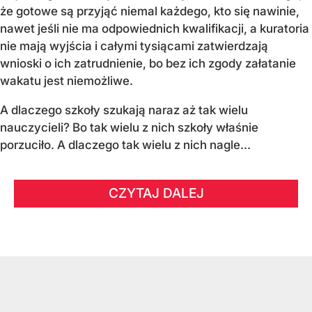
że gotowe są przyjąć niemal każdego, kto się nawinie,
nawet jeśli nie ma odpowiednich kwalifikacji, a kuratoria
nie mają wyjścia i całymi tysiącami zatwierdzają
wnioski o ich zatrudnienie, bo bez ich zgody załatanie
wakatu jest niemożliwe.
A dlaczego szkoły szukają naraz aż tak wielu
nauczycieli? Bo tak wielu z nich szkoły właśnie
porzuciło. A dlaczego tak wielu z nich nagle...
CZYTAJ DALEJ