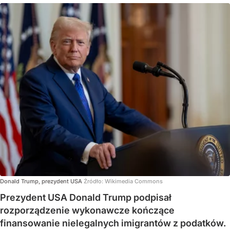
Donald Trump, prezydent USA
Źródło:
Wikimedia Commons
Prezydent USA Donald Trump podpisał
rozporządzenie wykonawcze kończące
finansowanie nielegalnych imigrantów z podatków.