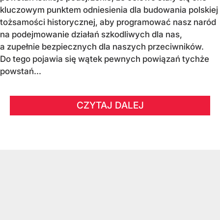
kluczowym punktem odniesienia dla budowania polskiej
tożsamości historycznej, aby programować nasz naród
na podejmowanie działań szkodliwych dla nas,
a zupełnie bezpiecznych dla naszych przeciwników.
Do tego pojawia się wątek pewnych powiązań tychże
powstań...
CZYTAJ DALEJ