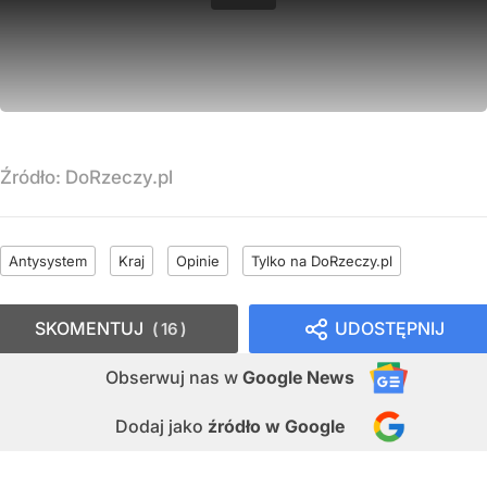
Źródło:
DoRzeczy.pl
Antysystem
Kraj
Opinie
Tylko na DoRzeczy.pl
SKOMENTUJ
UDOSTĘPNIJ
16
Obserwuj nas
w
Google News
Dodaj jako
źródło w Google