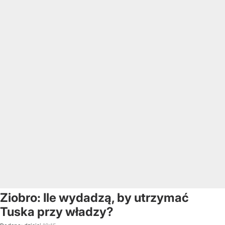
Ziobro: Ile wydadzą, by utrzymać
Tuska przy władzy?