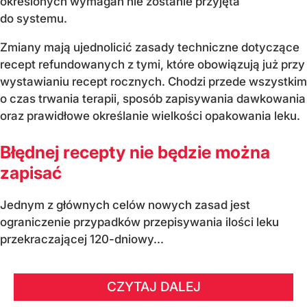
określonych wymagań nie zostanie przyjęta
do systemu.
Zmiany mają ujednolicić zasady techniczne dotyczące
recept refundowanych z tymi, które obowiązują już przy
wystawianiu recept rocznych. Chodzi przede wszystkim
o czas trwania terapii, sposób zapisywania dawkowania
oraz prawidłowe określanie wielkości opakowania leku.
Błędnej recepty nie będzie można
zapisać
Jednym z głównych celów nowych zasad jest
ograniczenie przypadków przepisywania ilości leku
przekraczającej 120-dniowy...
CZYTAJ DALEJ