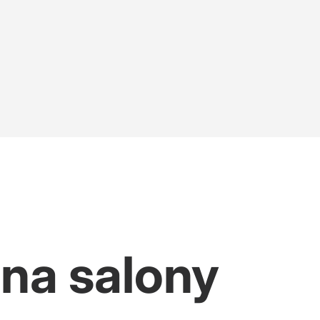
 na salony