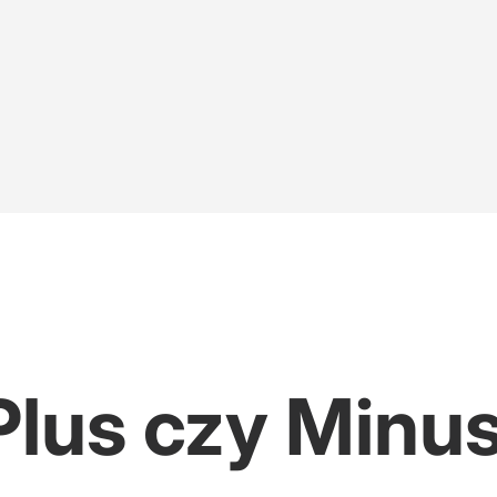
Plus czy Minu