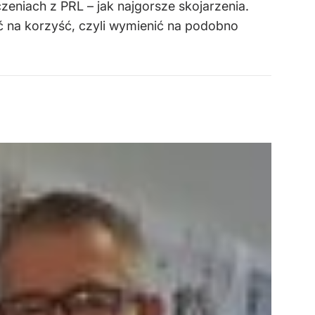
zeniach z PRL – jak najgorsze skojarzenia.
ć na korzyść, czyli wymienić na podobno