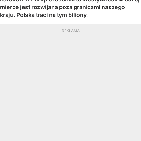
mierze jest rozwijana poza granicami naszego
kraju. Polska traci na tym biliony.