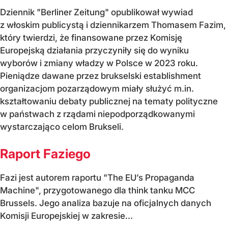
Dziennik "Berliner Zeitung" opublikował wywiad
z włoskim publicystą i dziennikarzem Thomasem Fazim,
który twierdzi, że finansowane przez Komisję
Europejską działania przyczyniły się do wyniku
wyborów i zmiany władzy w Polsce w 2023 roku.
Pieniądze dawane przez brukselski establishment
organizacjom pozarządowym miały służyć m.in.
kształtowaniu debaty publicznej na tematy polityczne
w państwach z rządami niepodporządkowanymi
wystarczająco celom Brukseli.
Raport Faziego
Fazi jest autorem raportu "The EU’s Propaganda
Machine", przygotowanego dla think tanku MCC
Brussels. Jego analiza bazuje na oficjalnych danych
Komisji Europejskiej w zakresie...