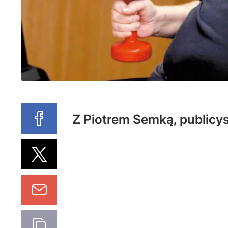
Z Piotrem Semką, publicy