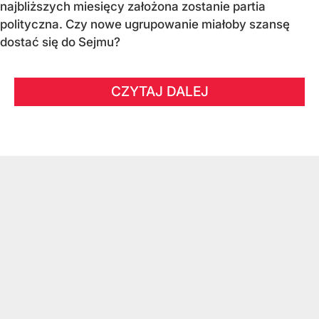
najbliższych miesięcy założona zostanie partia
polityczna. Czy nowe ugrupowanie miałoby szansę
dostać się do Sejmu?
CZYTAJ DALEJ