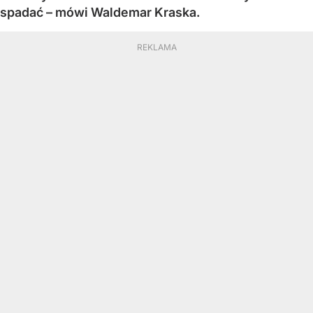
spadać – mówi Waldemar Kraska.