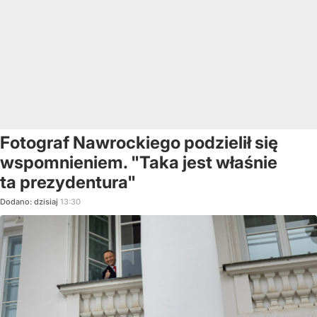
Fotograf Nawrockiego podzielił się
wspomnieniem. "Taka jest właśnie
ta prezydentura"
Dodano:
dzisiaj
13:30