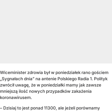
Wiceminister zdrowia był w poniedziałek rano gościem
„Sygnałach dnia” na antenie Polskiego Radia 1. Polityk
zwrócił uwagę, że w poniedziałki mamy jak zawsze
mniejszą ilość nowych przypadków zakażenia
koronawirusem.
– Dzisiaj to jest ponad 11300, ale jeżeli porównamy