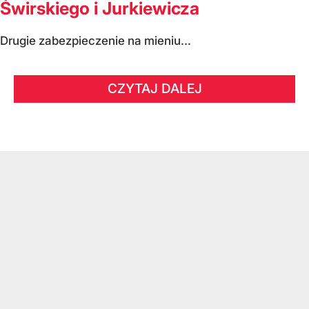
Świrskiego i Jurkiewicza
Drugie zabezpieczenie na mieniu...
CZYTAJ DALEJ