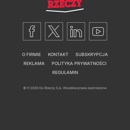
O FIRMIE
KONTAKT
SUBSKRYPCJA
REKLAMA
POLITYKA PRYWATNOŚCI
REGULAMIN
© ℗ 2026
Do Rzeczy S.A.
Wszelkie prawa zastrzeżone.