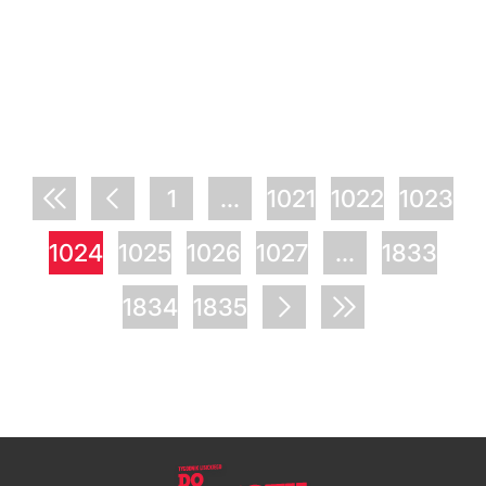
1
...
1021
1022
1023
1024
1025
1026
1027
...
1833
1834
1835