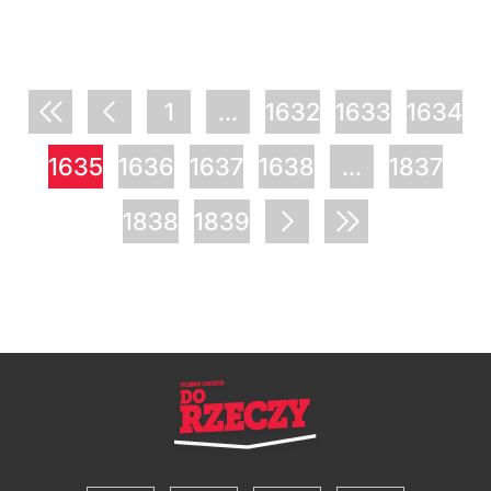
1
...
1632
1633
1634
1635
1636
1637
1638
...
1837
1838
1839