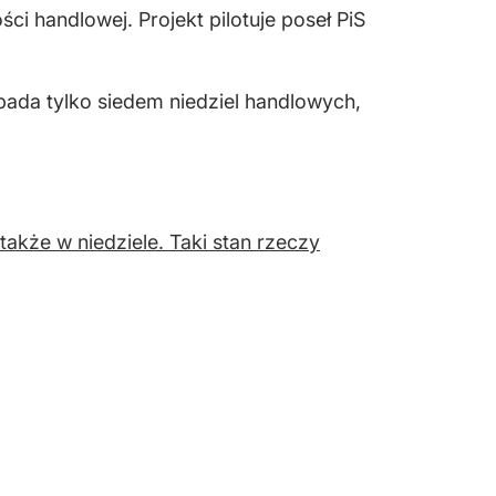
i handlowej. Projekt pilotuje poseł PiS
pada tylko siedem niedziel handlowych,
także w niedziele. Taki stan rzeczy