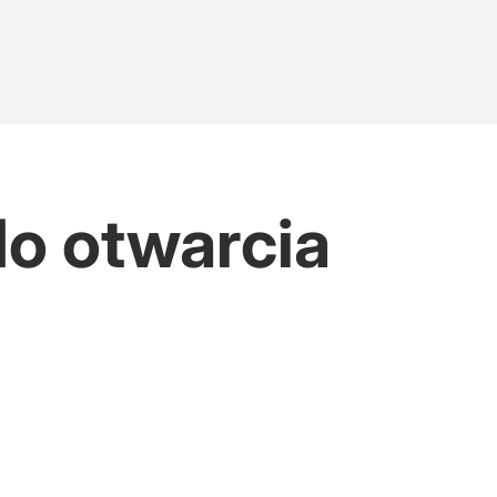
do otwarcia