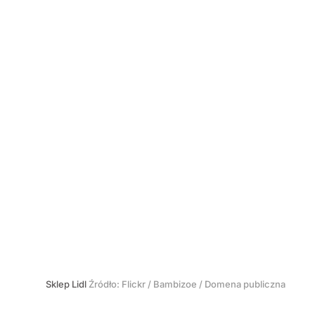
Sklep Lidl
Źródło:
Flickr
/
Bambizoe / Domena publiczna