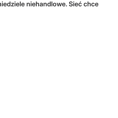
 niedziele niehandlowe. Sieć chce