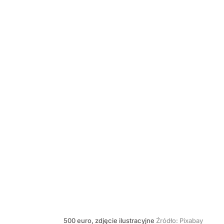
500 euro, zdjęcie ilustracyjne
Źródło:
Pixabay