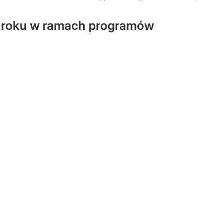
27 roku w ramach programów