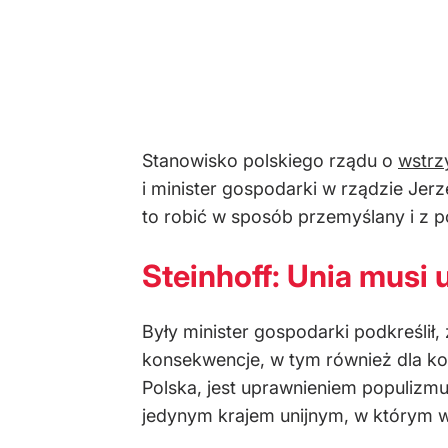
Stanowisko polskiego rządu o
wstrz
i minister gospodarki w rządzie Jerze
to robić w sposób przemyślany i z po
Steinhoff: Unia musi
Były minister gospodarki podkreślił
konsekwencje, w tym również dla ko
Polska, jest uprawnieniem populizmu"
jedynym krajem unijnym, w którym 