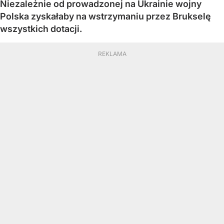
Niezależnie od prowadzonej na Ukrainie wojny
Polska zyskałaby na wstrzymaniu przez Brukselę
wszystkich dotacji.