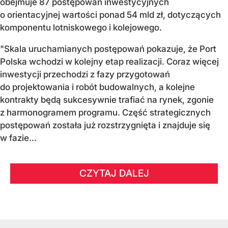
obejmuje 87 postępowań inwestycyjnych
o orientacyjnej wartości ponad 54 mld zł, dotyczących
komponentu lotniskowego i kolejowego.
"Skala uruchamianych postępowań pokazuje, że Port
Polska wchodzi w kolejny etap realizacji. Coraz więcej
inwestycji przechodzi z fazy przygotowań
do projektowania i robót budowalnych, a kolejne
kontrakty będą sukcesywnie trafiać na rynek, zgonie
z harmonogramem programu. Część strategicznych
postępowań została już rozstrzygnięta i znajduje się
w fazie...
CZYTAJ DALEJ