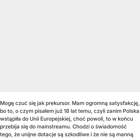
Mogę czuć się jak prekursor. Mam ogromną satysfakcję,
bo to, o czym pisałem już 18 lat temu, czyli zanim Polska
wstąpiła do Unii Europejskiej, choć powoli, to w końcu
przebija się do mainstreamu. Chodzi o świadomość
tego, że unijne dotacje są szkodliwe i że nie są manną