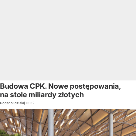
Budowa CPK. Nowe postępowania,
na stole miliardy złotych
Dodano:
dzisiaj
15:52