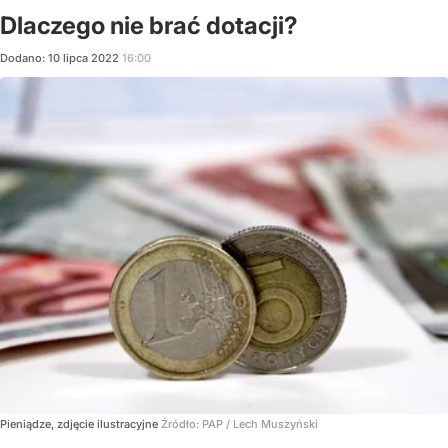
Dlaczego nie brać dotacji?
Dodano:
10
lipca
2022
16:00
Pieniądze, zdjęcie ilustracyjne
Źródło:
PAP
/
Lech Muszyński