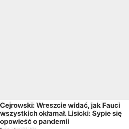
Cejrowski: Wreszcie widać, jak Fauci
wszystkich okłamał. Lisicki: Sypie się
opowieść o pandemii