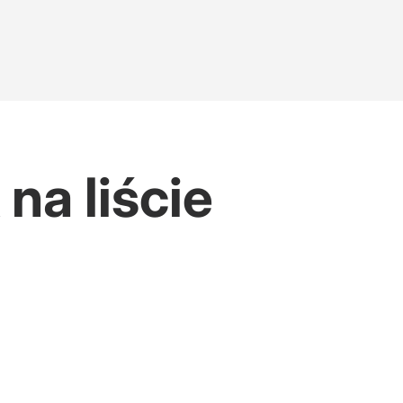
na liście