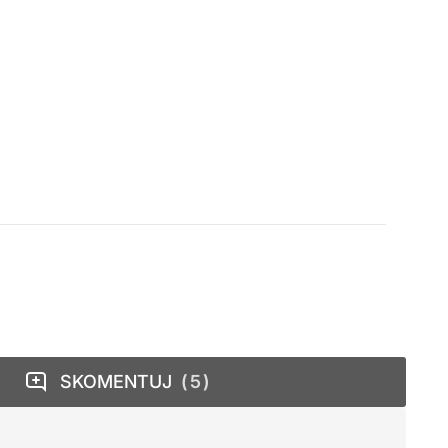
SKOMENTUJ
5