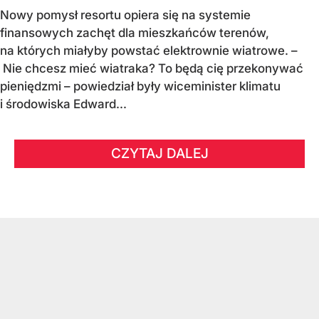
Nowy pomysł resortu opiera się na systemie
finansowych zachęt dla mieszkańców terenów,
na których miałyby powstać elektrownie wiatrowe. –
Nie chcesz mieć wiatraka? To będą cię przekonywać
pieniędzmi – powiedział były wiceminister klimatu
i środowiska Edward...
CZYTAJ DALEJ