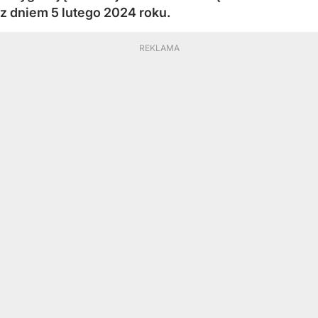
z dniem 5 lutego 2024 roku.