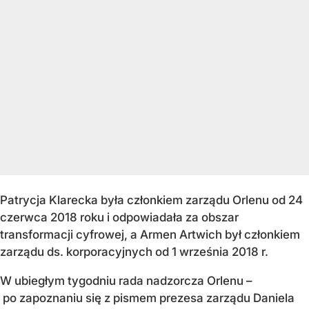
Patrycja Klarecka była członkiem zarządu Orlenu od 24
czerwca 2018 roku i odpowiadała za obszar
transformacji cyfrowej, a Armen Artwich był członkiem
zarządu ds. korporacyjnych od 1 września 2018 r.
W ubiegłym tygodniu rada nadzorcza Orlenu –
po zapoznaniu się z pismem prezesa zarządu Daniela