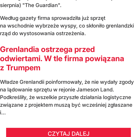
sierpnia) "The Guardian".
Według gazety firma sprowadziła już sprzęt
na wschodnie wybrzeże wyspy, co skłoniło grenlandzki
rząd do wystosowania ostrzeżenia.
Grenlandia ostrzega przed
odwiertami. W tle firma powiązana
z Trumpem
Władze Grenlandii poinformowały, że nie wydały zgody
na lądowanie sprzętu w rejonie Jameson Land.
Podkreśliły, że wszelkie przyszłe działania logistyczne
związane z projektem muszą być wcześniej zgłaszane
i...
CZYTAJ DALEJ